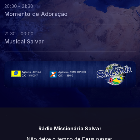
20:30 - 21:30
Momento de Adoração
21:30 - 00:00
Musical Salvar
Rádio Missionária Salvar
Não deixe o tempo de Deus passar.