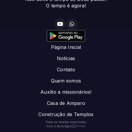
O tempo é agora!
Página Inicial
Notícias
Contato
Quem somos
Auxílio a missionários!
Casa de Amparo
Construção de Templos
Todos os direitos reservados.
Com a tecnologia