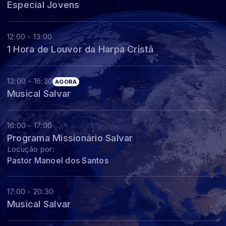
Especial Jovens
12:00 - 13:00
1 Hora de Louvor da Harpa Cristã
13:00 - 16:30
AGORA
Musical Salvar
16:00 - 17:00
Programa Missionário Salvar
Locução por:
Pastor Manoel dos Santos
17:00 - 20:30
Musical Salvar