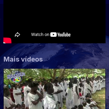
Mais vídeos