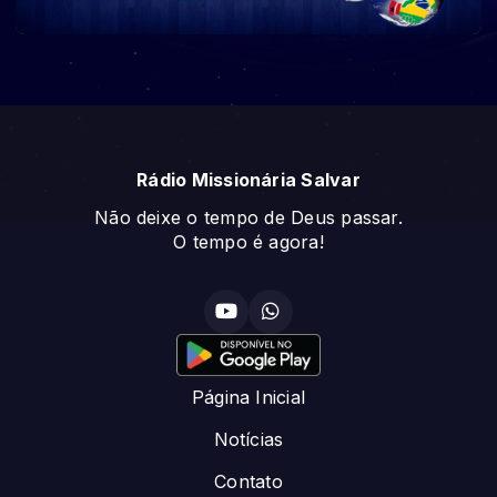
Rádio Missionária Salvar
Não deixe o tempo de Deus passar.
O tempo é agora!
Página Inicial
Notícias
Contato